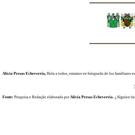
Alicia Presas Echeverria,
Hola a todos, estamos en búsqueda de los familiares 
.
Fonte:
Pesquisa e Redação elaborada por
Alicia Presas Echeverria
¿Alguien ti