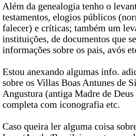
Além da genealogia tenho o levant
testamentos, elogios públicos (n
falecer) e críticas; também um lev
instituições, de documentos que s
informações sobre os pais, avós e
Estou anexando algumas info. adi
sobre os Villas Boas Antunes de Si
Angustura (antiga Madre de Deus d
completa com iconografia etc.
Caso queira ler alguma coisa sobr