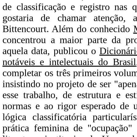
de classificação e registro nas
gostaria de chamar atenção, a
Bittencourt. Além do conhecido
concentrou a maior parte da pro
aquela data, publicou o
Dicionári
notáveis e intelectuais do Brasil
completar os três primeiros volum
insistindo no projeto de ser "apen
esse trabalho, de estrutura e es
normas e ao rigor esperado de u
lógica classificatória particul
prática feminina de "ocupação" 