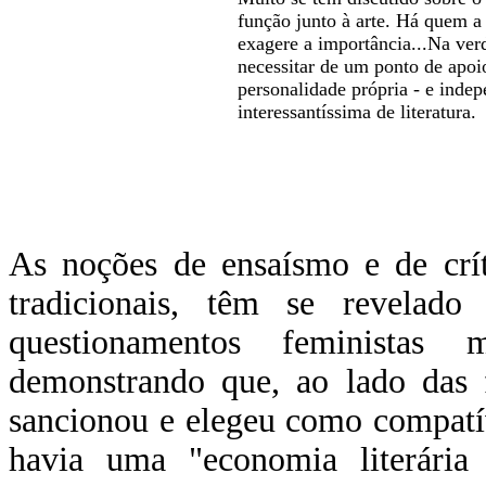
função junto à arte. Há quem a
exagere a importância...Na verd
necessitar de um ponto de apoio
personalidade própria - e indep
interessantíssima de literatura.
As noções de ensaísmo e de crít
tradicionais, têm se revelado
questionamentos feministas
demonstrando que, ao lado das f
sancionou e elegeu como compatív
havia uma "economia literária