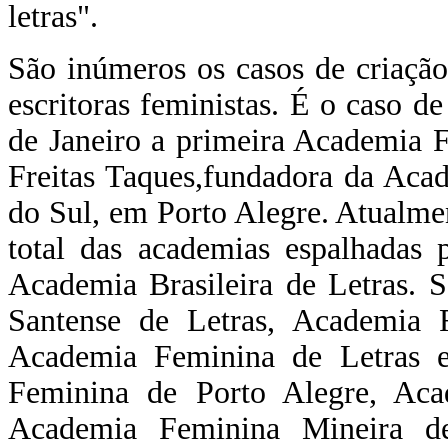
letras".
São inúmeros os casos de criação
escritoras feministas. É o caso d
de Janeiro a primeira Academia F
Freitas Taques,fundadora da Aca
do Sul, em Porto Alegre. Atualm
total das academias espalhadas 
Academia Brasileira de Letras. 
Santense de Letras, Academia 
Academia Feminina de Letras e 
Feminina de Porto Alegre, Aca
Academia Feminina Mineira de 