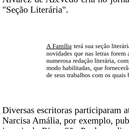
"Seção Literária".
A Família
terá sua seção literár
novidades que nas letras forem 
numerosa redação literária, com
modo habilitadas, que fornecerã
de seus trabalhos com os quais 
Diversas escritoras participaram 
Narcisa Amália, por exemplo, pub