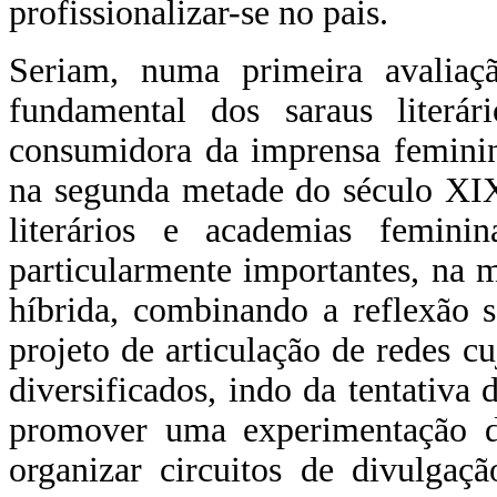
profissionalizar-se no pais.
Seriam, numa primeira avaliação
fundamental dos saraus literár
consumidora da imprensa feminin
na segunda metade do século XIX
literários e academias feminin
particularmente importantes, na
híbrida, combinando a reflexão s
projeto de articulação de redes c
diversificados, indo da tentativa 
promover uma experimentação dos
organizar circuitos de divulgaç