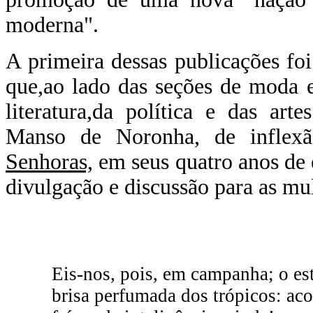
moderna".
A primeira dessas publicações fo
que,ao lado das seções de moda 
literatura,da política e das art
Manso de Noronha, de inflexã
Senhoras,
em seus quatro anos de 
divulgação e discussão para as mulh
Eis-nos, pois, em campanha; o est
brisa perfumada dos trópicos: aco