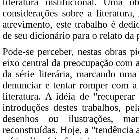
literatura institucional. Uma o
considerações sobre a literatura
atrevimento, este trabalho é ded
de seu dicionário para o relato da 
Pode-se perceber, nestas obras pi
eixo central da preocupação com a
da série literária, marcando uma
denunciar e tentar romper com a
literatura. A idéia de "recuper
introduções destes trabalhos, pel
desenhos ou ilustrações, ma
reconstruídas. Hoje, a "tendência 