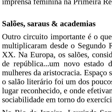
imprensa feminina na Primeira Re
Salões, saraus & academias
Outro circuito importante é o que 
multiplicaram desde o Segundo R
XX. Na Europa, os salões, consi
de república...um novo estado d
mulheres da aristocracia. Espaço s
o salão literário foi um dos pouc
lugar reconhecido, e onde efetiv
sociabilidade em torno do exercício