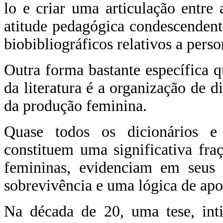
lo e criar uma articulação entre
atitude pedagógica condescendent
biobibliográficos relativos a pers
Outra forma bastante específica 
da literatura é a organização de d
da produção feminina.
Quase todos os dicionários e 
constituem uma significativa fraç
femininas, evidenciam em seus p
sobrevivência e uma lógica de apo
Na década de 20, uma tese, int