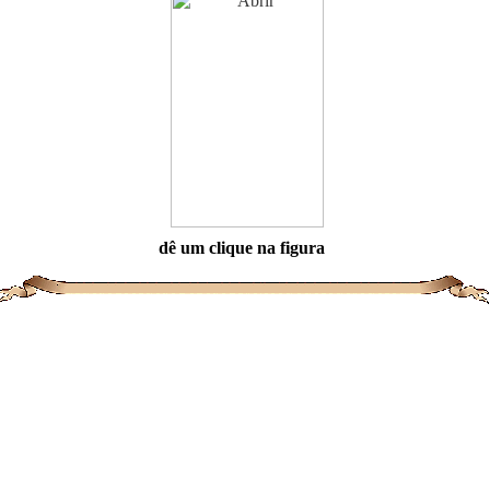
dê um clique na figura