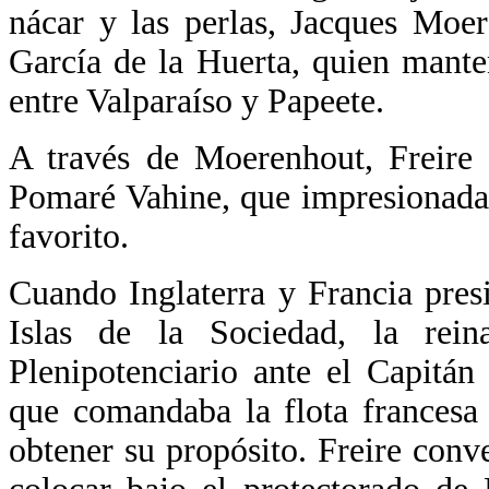
nácar y las perlas, Jacques Moer
García de la Huerta, quien mante
entre Valparaíso y Papeete.
A través de Moerenhout, Freire 
Pomaré Vahine, que impresionada 
favorito.
Cuando Inglaterra y Francia pres
Islas de la Sociedad, la re
Plenipotenciario ante el Capitá
que comandaba la flota francesa
obtener su propósito. Freire con