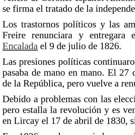
se firma el tratado de la independ
Los trastornos políticos y las a
Freire renunciara y entregara
Encalada
el 9 de julio de 1826.
Las presiones políticas continuar
pasaba de mano en mano. El 27 d
de la República, pero vuelve a re
Debido a problemas con las elecc
pero estalla la revolución y es v
en Lircay el 17 de abril de 1830, 