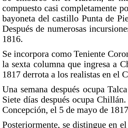
compuesto casi completamente por
bayoneta del castillo Punta de Pie
Después de numerosas incursione
1816.
Se incorpora como Teniente Coron
la sexta columna que ingresa a Ch
1817 derrota a los realistas en e
Una semana después ocupa Talca 
Siete días después ocupa Chillán.
Concepción, el 5 de mayo de 1817
Posteriormente, se distingue en el