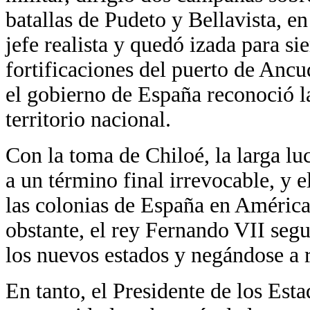
batallas de Pudeto y Bellavista, en
jefe realista y quedó izada para si
fortificaciones del puerto de Ancu
el gobierno de España reconoció la
territorio nacional.
Con la toma de Chiloé, la larga lu
a un término final irrevocable, y 
las colonias de España en América
obstante, el rey Fernando VII segu
los nuevos estados y negándose a 
En tanto, el Presidente de los Es