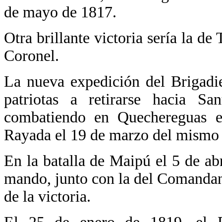
de mayo de 1817.
Otra brillante victoria sería la de
Coronel.
La nueva expedición del Brigadi
patriotas a retirarse hacia San
combatiendo en Quechereguas 
Rayada el 19 de marzo del mismo
En la batalla de Maipú el 5 de abr
mando, junto con la del Comandant
de la victoria.