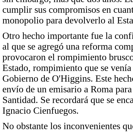
cumplir sus compromisos en cuanto
monopolio para devolverlo al Est
Otro hecho importante fue la confi
al que se agregó una reforma comp
provocaron el rompimiento brusco d
Estado, rompimiento que se venía 
Gobierno de O'Higgins. Este hecho
envío de un emisario a Roma para
Santidad. Se recordará que se enca
Ignacio Cienfuegos.
No obstante los inconvenientes que