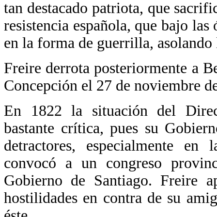
tan destacado patriota, que sacrifi
resistencia española, que bajo la
en la forma de guerrilla, asolando
Freire derrota posteriormente a 
Concepción el 27 de noviembre d
En 1822 la situación del Dire
bastante crítica, pues su Gobier
detractores, especialmente en
convocó a un congreso provinci
Gobierno de Santiago. Freire a
hostilidades en contra de su ami
éste.