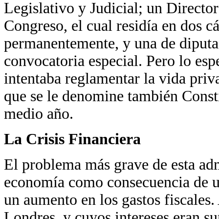
Legislativo y Judicial; un Direct
Congreso, el cual residía en dos 
permanentemente, y una de diputa
convocatoria especial. Pero lo esp
intentaba reglamentar la vida priv
que se le denomine también Const
medio año.
La Crisis Financiera
El problema más grave de esta admi
economía como consecuencia de un
un aumento en los gastos fiscales.
Londres, y cuyos intereses eran s