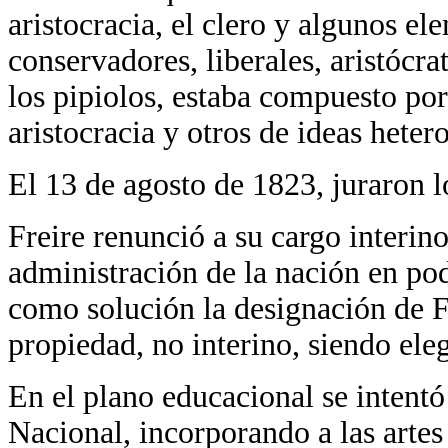
aristocracia, el clero y algunos e
conservadores, liberales, aristócra
los pipiolos, estaba compuesto por
aristocracia y otros de ideas heter
El 13 de agosto de 1823, juraron 
Freire renunció a su cargo interi
administración de la nación en po
como solución la designación de 
propiedad, no interino, siendo ele
En el plano educacional se intentó 
Nacional, incorporando a las artes