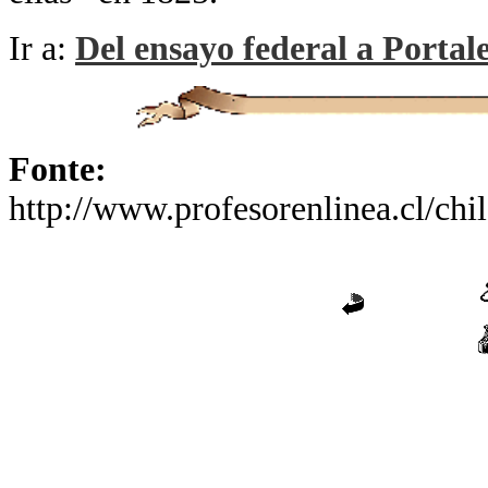
Ir a:
Del ensayo federal a Portal
Fonte:
http://www.profesorenlinea.cl/chi