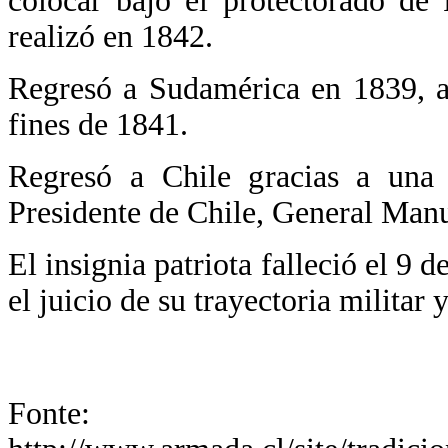
colocar bajo el protectorado de 
realizó en 1842.
Regresó a Sudamérica en 1839, a
fines de 1841.
Regresó a Chile gracias a una 
Presidente de Chile, General Manu
El insignia patriota falleció el 9 
el juicio de su trayectoria militar y
Fonte: