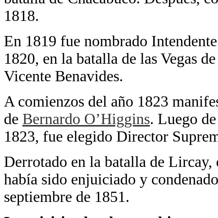
1818.
En 1819 fue nombrado Intendente
1820, en la batalla de las Vegas de
Vicente Benavides.
A comienzos del año 1823 manifes
de
Bernardo O’Higgins
. Luego de 
1823, fue elegido Director Suprem
Derrotado en la batalla de Lircay,
había sido enjuiciado y condenado
septiembre de 1851.