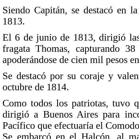
Siendo Capitán, se destacó en l
1813.
El 6 de junio de 1813, dirigió la
fragata Thomas, capturando 38 o
apoderándose de cien mil pesos en
Se destacó por su coraje y valen
octubre de 1814.
Como todos los patriotas, tuvo 
dirigió a Buenos Aires para inc
Pacífico que efectuaría el Comod
Se embarcó en el Halcón, al ma