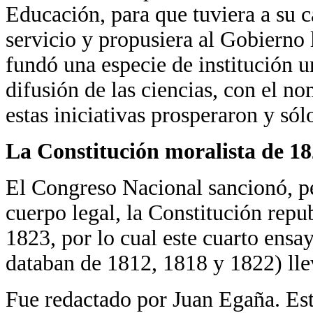
Educación, para que tuviera a su ca
servicio y propusiera al Gobierno 
fundó una especie de institución un
difusión de las ciencias, con el
estas iniciativas prosperaron y sól
La Constitución moralista de 1
El Congreso Nacional sancionó, pe
cuerpo legal, la Constitución repu
1823, por lo cual este cuarto ensa
databan de 1812, 1818 y 1822) lle
Fue redactado por Juan Egaña. Esta