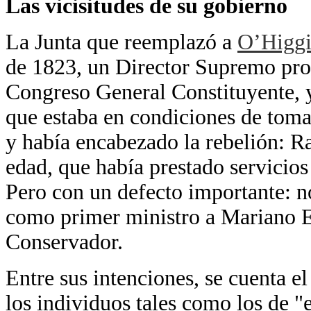
Las vicisitudes de su gobierno
La Junta que reemplazó a
O’Higgi
de 1823, un Director Supremo prov
Congreso General Constituyente, y
que estaba en condiciones de toma
y había encabezado la rebelión: R
edad, que había prestado servicio
Pero con un defecto importante: n
como primer ministro a Mariano E
Conservador.
Entre sus intenciones, se cuenta el 
los individuos tales como los de "