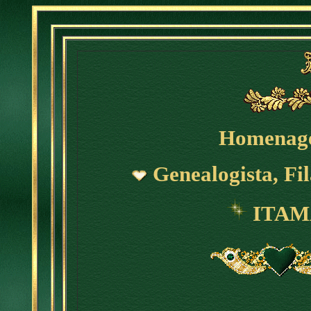
Homenag
Genealogista, Fil
ITAM