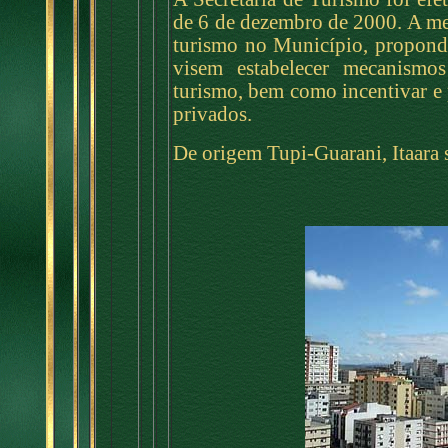
de 6 de dezembro de 2000. A m
turismo no Município, propond
visem estabelecer mecanismos
turismo, bem como incentivar e
privados.
De origem Tupi-Guarani, Itaara s