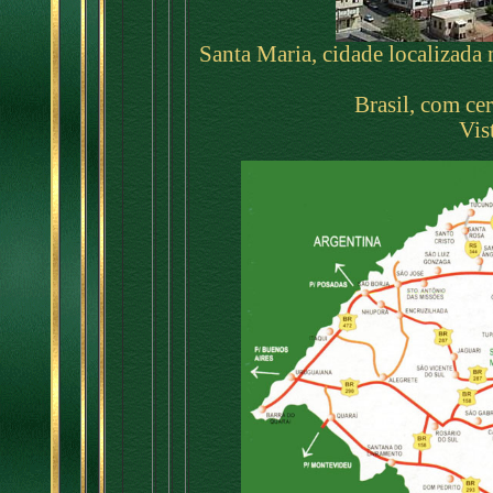
Santa Maria, cidade localizada 
Brasil, com cer
Vis