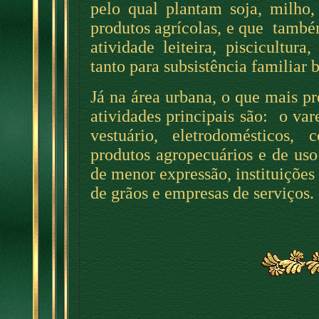
pelo qual plantam soja, milho,
produtos agrícolas, e que també
atividade leiteira, piscicultur
tanto para subsistência familiar
Já na área urbana, o que mais p
atividades principais são: o va
vestuário, eletrodomésticos, 
produtos agropecuários e de uso 
de menor expressão, instituições
de grãos e empresas de serviços.