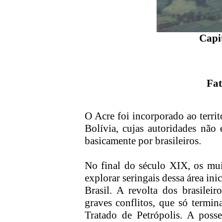
Capi
Fat
O Acre foi incorporado ao territ
Bolívia, cujas autoridades não
basicamente por brasileiros.
No final do século XIX, os mui
explorar seringais dessa área i
Brasil. A revolta dos brasileir
graves conflitos, que só termi
Tratado de Petrópolis. A posse