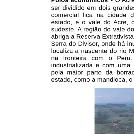
ser dividido em dois grande
comercial fica na cidade 
estado, e o vale do Acre, 
sudeste. A região do vale 
abriga a Reserva Extrativist
Serra do Divisor, onde há i
localiza a nascente do rio M
na fronteira com o Peru
industrializada e com uma 
pela maior parte da borra
estado, como a mandioca, o ar