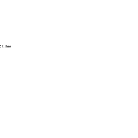
 filhas: