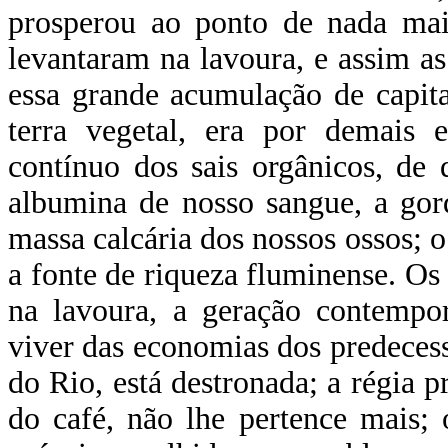
prosperou ao ponto de nada mais
levantaram na lavoura, e assim as
essa grande acumulação de capit
terra vegetal, era por demais 
contínuo dos sais orgânicos, de 
albumina de nosso sangue, a gor
massa calcária dos nossos ossos; 
a fonte de riqueza fluminense. Os
na lavoura, a geração contempor
viver das economias dos predeces
do Rio, está destronada; a régia 
do café, não lhe pertence mais;