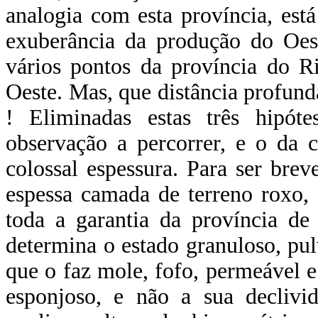
analogia com esta província, está
exuberância da produção do Oest
vários pontos da província do R
Oeste. Mas, que distância profund
! Eliminadas estas três hipót
observação a percorrer, e o da c
colossal espessura. Para ser breve
espessa camada de terreno roxo,
toda a garantia da província de
determina o estado granuloso, pul
que o faz mole, fofo, permeável e
esponjoso, e não a sua declivi