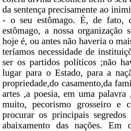
da sentença precisamente ao inim
- o seu estômago. É, de fato, d
estômago, a nossa organização s
hoje é, ou antes não haveria o mai
teríamos necessidade de instituiç
ser os partidos políticos ;não ha
lugar para o Estado, para a naçã
propriedade,do casamento,da famíl
artes ,a poesia, em uma palavra 
muito, pecorismo grosseiro e
procurar os principais segredos
abaixamento das nações. Em 