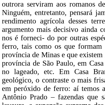
outrora serviram aos romanos de
Ninguém, entretanto, pensará ja
rendimento agrícola desses te
argumento mais decisivo ainda c
nos é forneci- do por outras espé
ferro, tais como os que formam 
província de Minas e que existem 
província de São Paulo, em Casa
no lageado, etc. Em Casa Bra
geológico, o contraste o mais fris
em peróxido de ferro: aí temos a
Antônio Prado – fazendas que s