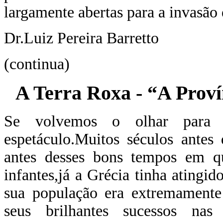
largamente abertas para a invasão 
Dr.Luiz Pereira Barretto
(continua)
A Terra Roxa - “A Proví
Se volvemos o olhar para a
espetáculo.Muitos séculos ante
antes desses bons tempos em 
infantes,já a Grécia tinha atingi
sua população era extremamente 
seus brilhantes sucessos nas