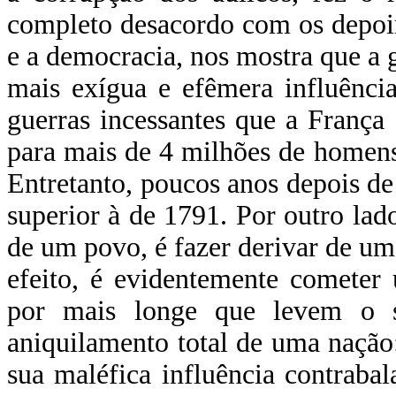
completo desacordo com os depoim
e a democracia, nos mostra que a 
mais exígua e efêmera influênci
guerras incessantes que a Franç
para mais de 4 milhões de homens 
Entretanto, poucos anos depois de
superior à de 1791. Por outro lado,
de um povo, é fazer derivar de u
efeito, é evidentemente cometer
por mais longe que levem o 
aniquilamento total de uma nação
sua maléfica influência contrabal