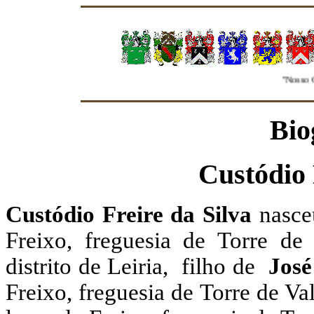
"Nosso Gru
Bio
Custódio 
Custódio Freire da Silva
nasce
Freixo, freguesia de Torre de
distrito de Leiria, filho de
José
Freixo, freguesia de Torre de Va