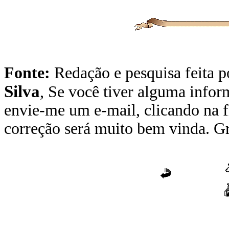
Fonte:
Redação e pesquisa feita 
Silva
,
Se você tiver alguma inform
envie-me um e-mail, clicando na f
correção será muito bem vinda. Gr