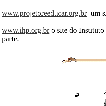
www.projetoreeducar.org.br
um si
www.ihp.org.br
o site do Instituto
parte.