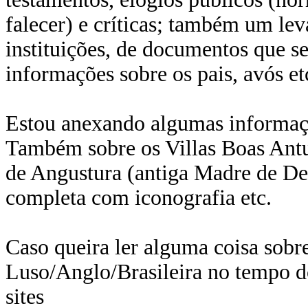
falecer) e críticas; também um lev
instituições, de documentos que s
informações sobre os pais, avós e
Estou anexando algumas informaçõ
Também sobre os Villas Boas Antun
de Angustura (antiga Madre de Deu
completa com iconografia etc.
Caso queira ler alguma coisa sobr
Luso/Anglo/Brasileira no tempo do
sites