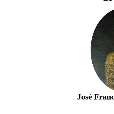
José Franc