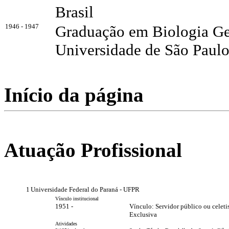
Brasil
1946 - 1947
Graduação em Biologia Ge
Universidade de São Paulo
Início da página
Atuação Profissional
1
Universidade Federal do Paraná - UFPR
Vínculo institucional
1951 -
Vínculo: Servidor público ou celeti
Exclusiva
Atividades