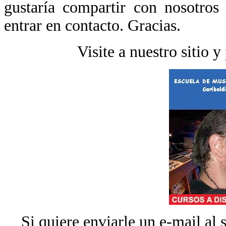
gustaría compartir con nosotros 
entrar en contacto. Gracias.
Visite a nuestro sitio y
Si quiere enviarle un e-mail al 