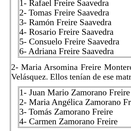
1- Rafael Freire Saavedra
2- Tomas Freire Saavedra
3- Ramón Freire Saavedra
4- Rosario Freire Saavedra
5- Consuelo Freire Saavedra
6- Adriana Freire Saavedra
2- Maria Arsomina Freire Monte
Velásquez. Ellos tenían de ese matr
1- Juan Mario Zamorano Freire
2- Maria Angélica Zamorano Fr
3- Tomás Zamorano Freire
4- Carmen Zamorano Freire