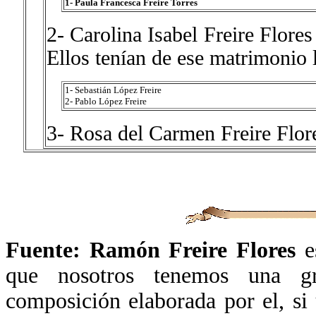
1- Paula Francesca Freire Torres
2- Carolina Isabel Freire Flore
Ellos tenían de ese matrimonio l
1- Sebastián López Freire
2- Pablo López Freire
3- Rosa del Carmen Freire Flor
Fuente: Ramón Freire Flores
e
que nosotros tenemos una gra
composición elaborada por el, si