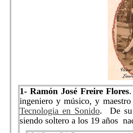
1-
Ramón José Freire Flores
.
ingeniero y músico, y maestro
Tecnologia en Sonido
. De su 
siendo soltero a los 19 años nac