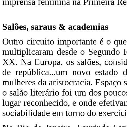
imprensa feminina na Primeira Re
Salões, saraus & academias
Outro circuito importante é o que 
multiplicaram desde o Segundo R
XX. Na Europa, os salões, consi
de república...um novo estado d
mulheres da aristocracia. Espaço s
o salão literário foi um dos pouc
lugar reconhecido, e onde efetiv
sociabilidade em torno do exercício