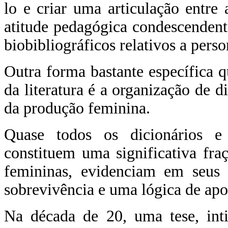
lo e criar uma articulação entre
atitude pedagógica condescendent
biobibliográficos relativos a pers
Outra forma bastante específica 
da literatura é a organização de d
da produção feminina.
Quase todos os dicionários e 
constituem uma significativa fraç
femininas, evidenciam em seus p
sobrevivência e uma lógica de apo
Na década de 20, uma tese, int