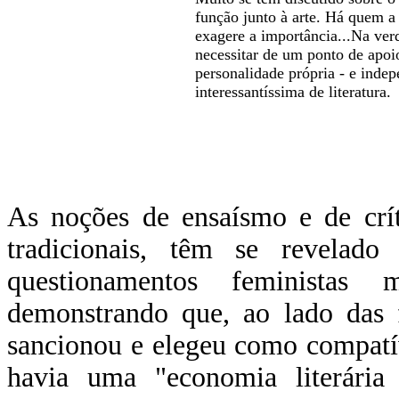
função junto à arte. Há quem a
exagere a importância...Na verd
necessitar de um ponto de apoio
personalidade própria - e indep
interessantíssima de literatura.
As noções de ensaísmo e de crít
tradicionais, têm se revelado
questionamentos feministas
demonstrando que, ao lado das f
sancionou e elegeu como compatív
havia uma "economia literária