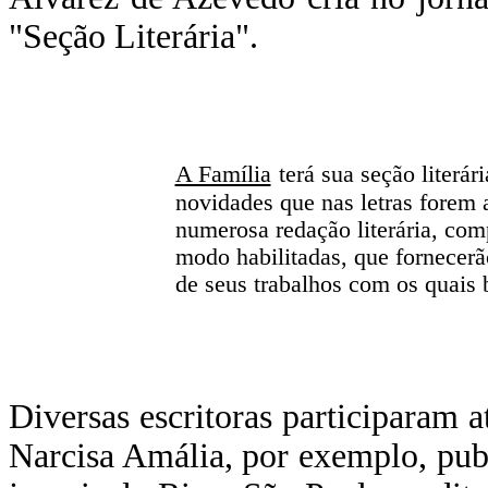
"Seção Literária".
A Família
terá sua seção literár
novidades que nas letras forem 
numerosa redação literária, com
modo habilitadas, que fornecerã
de seus trabalhos com os quais 
Diversas escritoras participaram 
Narcisa Amália, por exemplo, pub