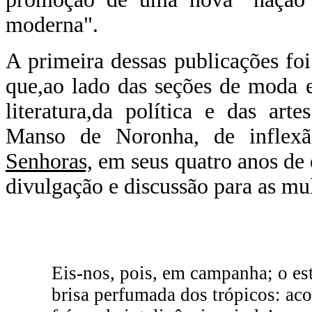
moderna".
A primeira dessas publicações fo
que,ao lado das seções de moda 
literatura,da política e das art
Manso de Noronha, de inflexã
Senhoras,
em seus quatro anos de 
divulgação e discussão para as mulh
Eis-nos, pois, em campanha; o est
brisa perfumada dos trópicos: aco