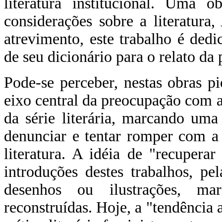
literatura institucional. Uma o
considerações sobre a literatura
atrevimento, este trabalho é ded
de seu dicionário para o relato da 
Pode-se perceber, nestas obras pi
eixo central da preocupação com a
da série literária, marcando uma
denunciar e tentar romper com a
literatura. A idéia de "recuper
introduções destes trabalhos, pel
desenhos ou ilustrações, ma
reconstruídas. Hoje, a "tendência 