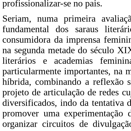
profissionalizar-se no pais.
Seriam, numa primeira avaliação
fundamental dos saraus literár
consumidora da imprensa feminin
na segunda metade do século XIX
literários e academias feminin
particularmente importantes, na
híbrida, combinando a reflexão s
projeto de articulação de redes c
diversificados, indo da tentativa 
promover uma experimentação dos
organizar circuitos de divulgaç