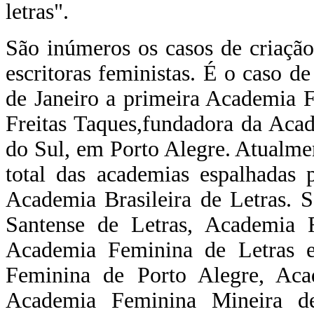
letras".
São inúmeros os casos de criação
escritoras feministas. É o caso d
de Janeiro a primeira Academia F
Freitas Taques,fundadora da Aca
do Sul, em Porto Alegre. Atualm
total das academias espalhadas 
Academia Brasileira de Letras. 
Santense de Letras, Academia 
Academia Feminina de Letras e 
Feminina de Porto Alegre, Aca
Academia Feminina Mineira de 