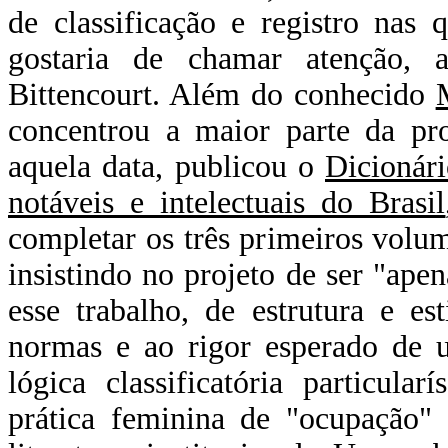
de classificação e registro nas
gostaria de chamar atenção, a
Bittencourt. Além do conhecido
concentrou a maior parte da pro
aquela data, publicou o
Dicionári
notáveis e intelectuais do Brasil
completar os três primeiros volum
insistindo no projeto de ser "apen
esse trabalho, de estrutura e es
normas e ao rigor esperado de u
lógica classificatória particul
prática feminina de "ocupação" 